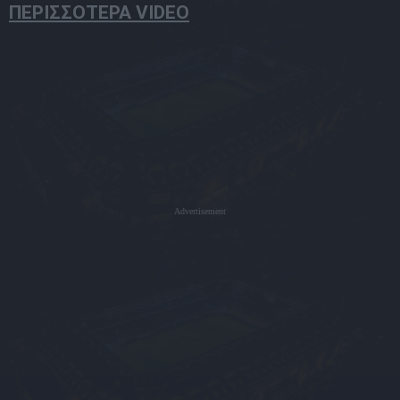
ΠΕΡΙΣΣΟΤΕΡΑ VIDEO
Advertisement