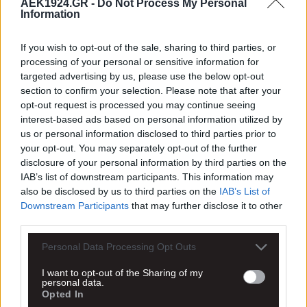
AEK1924.GR -
Do Not Process My Personal
Information
If you wish to opt-out of the sale, sharing to third parties, or
processing of your personal or sensitive information for
targeted advertising by us, please use the below opt-out
section to confirm your selection. Please note that after your
opt-out request is processed you may continue seeing
interest-based ads based on personal information utilized by
us or personal information disclosed to third parties prior to
your opt-out. You may separately opt-out of the further
disclosure of your personal information by third parties on the
IAB’s list of downstream participants. This information may
also be disclosed by us to third parties on the
IAB’s List of
Downstream Participants
that may further disclose it to other
third parties.
Personal Data Processing Opt Outs
I want to opt-out of the Sharing of my
personal data.
Opted In