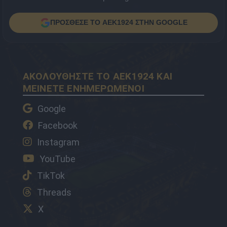
ΠΡΟΣΘΕΣΕ ΤΟ AEK1924 ΣΤΗΝ GOOGLE
ΑΚΟΛΟΥΘΗΣΤΕ ΤΟ AEK1924 ΚΑΙ
ΜΕΙΝΕΤΕ ΕΝΗΜΕΡΩΜΕΝΟΙ
Google
Facebook
Instagram
YouTube
TikTok
Threads
X