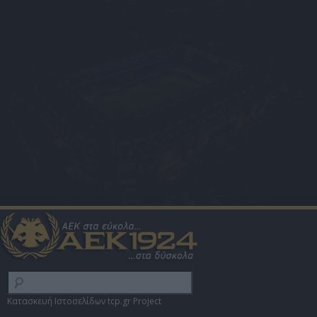
Κατασκευή Ιστοσελίδων tcp.gr Project