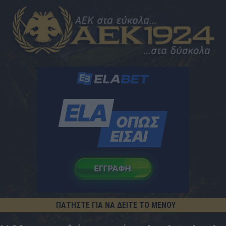
ΠΑΤΗΣΤΕ ΓΙΑ ΝΑ ΔΕΙΤΕ ΤΟ ΜΕΝΟΥ