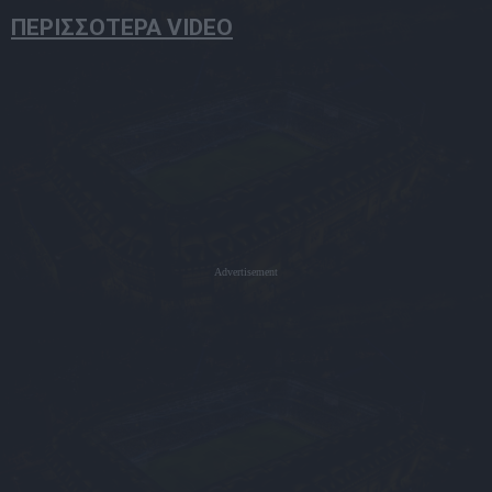
ΠΕΡΙΣΣΟΤΕΡΑ VIDEO
Advertisement