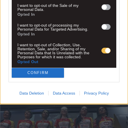
I want to opt-out of the Sale of my
Personal Data.
Opted In
I want to opt-out of processing my
Personal Data for Targeted Advertising.
Opted In
I want to opt-out of Collection, Use,
Retention, Sale, and/or Sharing of my
Personal Data that Is Unrelated with the
Purposes for which it was collected.
Opted Out
CONFIRM
Data Deletion
Data Access
Privacy Policy