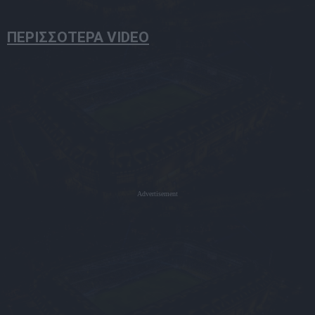
ΠΕΡΙΣΣΟΤΕΡΑ VIDEO
Advertisement