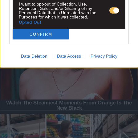
I want to opt-out of Collection, Use,
Retention, Sale, and/or Sharing of my
Personal Data that Is Unrelated with the
Purposes for which it was collected.
Opted Out
CONFIRM
Data Deletion
Data Access
Privacy Policy