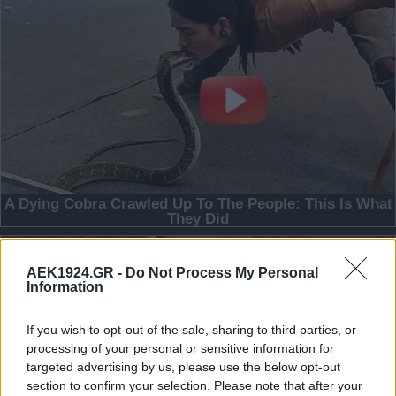
AEK1924.GR -
Do Not Process My Personal
Information
If you wish to opt-out of the sale, sharing to third parties, or
processing of your personal or sensitive information for
targeted advertising by us, please use the below opt-out
section to confirm your selection. Please note that after your