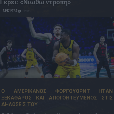
Γκρέι: «Νιώθω ντροπή»
AEK1924.gr team
09.5
23:54
Ο ΑΜΕΡΙΚΑΝΟΣ ΦΟΡΓΟΥΟΡΝΤ ΗΤΑΝ
ΞΕΚΑΘΑΡΟΣ ΚΑΙ ΑΠΟΓΟΗΤΕΥΜΕΝΟΣ ΣΤΙΣ
ΔΗΛΩΣΕΙΣ ΤΟΥ