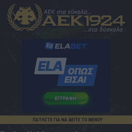
ΠΑΤΗΣΤΕ ΓΙΑ ΝΑ ΔΕΙΤΕ ΤΟ ΜΕΝΟΥ