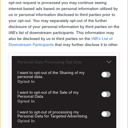
opt-out request is processed you may continue seeing
interest-based ads based on personal information utilized by
us or personal information disclosed to third parties prior to
your opt-out. You may separately opt-out of the further
disclosure of your personal information by third parties on the
IAB’s list of downstream participants. This information may
also be disclosed by us to third parties on the
IAB’s List of
Downstream Participants
that may further disclose it to other
third parties.
Personal Data Processing Opt Outs
I want to opt-out of the Sharing of my
personal data.
Opted In
I want to opt-out of the Sale of my
Personal Data.
Opted In
I want to opt-out of processing my
Personal Data for Targeted Advertising.
Opted In