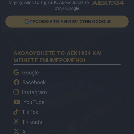
Μην χάνεις νέα της ΑΕΚ. Ακολούθησε το
στην Google
ΠΡΟΣΘΕΣΕ ΤΟ AEK1924 ΣΤΗΝ GOOGLE
ΑΚΟΛΟΥΘΗΣΤΕ ΤΟ AEK1924 ΚΑΙ
ΜΕΙΝΕΤΕ ΕΝΗΜΕΡΩΜΕΝΟΙ
Google
Facebook
Instagram
YouTube
TikTok
Threads
X