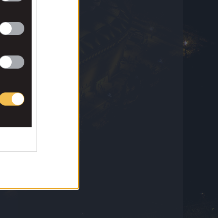
8 Αυγούστου 2026 14:25