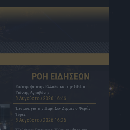
ΡΟΗ ΕΙΔΗΣΕΩΝ
Επέστρεψε στην Ελλάδα και την GBL ο
Γιάννης Αγραβάνης
8 Αυγούστου 2026 16:46
Έτοιμος για την Παρί Σεν Ζερμέν ο Φεράν
Τόρες
8 Αυγούστου 2026 16:26