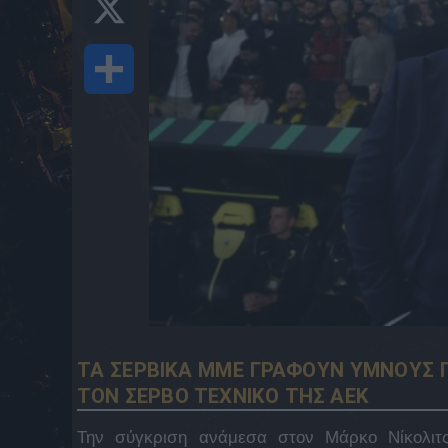
Share
ΤΑ ΣΕΡΒΙΚΑ ΜΜΕ ΓΡΑΦΟΥΝ ΥΜΝΟΥΣ Γ
ΤΟΝ ΣΕΡΒΟ ΤΕΧΝΙΚΟ ΤΗΣ ΑΕΚ
Την σύγκριση ανάμεσα στον Μάρκο Νίκολιτς 