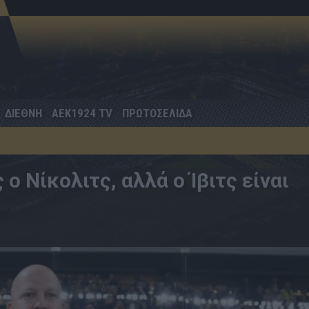
ΔΙΕΘΝΗ
AEK1924 TV
ΠΡΩΤΟΣΕΛΙΔΑ
ο Νίκολιτς, αλλά ο Ίβιτς είναι