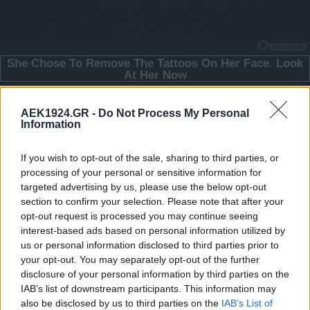
AEK1924.GR -
Do Not Process My Personal
Information
If you wish to opt-out of the sale, sharing to third parties, or
processing of your personal or sensitive information for
targeted advertising by us, please use the below opt-out
section to confirm your selection. Please note that after your
opt-out request is processed you may continue seeing
interest-based ads based on personal information utilized by
us or personal information disclosed to third parties prior to
your opt-out. You may separately opt-out of the further
disclosure of your personal information by third parties on the
IAB’s list of downstream participants. This information may
also be disclosed by us to third parties on the
IAB’s List of