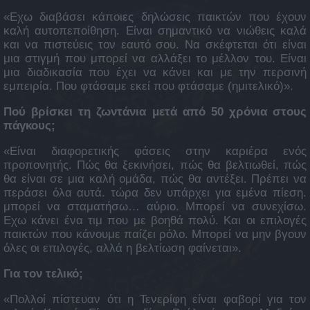
«Εχω διαβάσει κάποιες δηλώσεις παικτών που έχουν
καλή αυτοπεποίθηση. Είναι σημαντικό να νιώθεις καλά
και να πιστεύεις τον εαυτό σου. Να σκέφτεται ότι είναι
μια στιγμή που μπορεί να αλλάξει το μέλλον του. Είναι
μια διαδικασία που έχει να κάνει και με την περσινή
εμπειρία. Που φτάσαμε εκεί που φτάσαμε (ημιτελικό)».
Πού βρίσκει τη ζωντάνια μετά από 50 χρόνια στους
πάγκους;
«Είναι διαφορετικής φάσεις στην καριέρα ενός
προπονητής. Πώς θα ξεκινήσει, πώς θα βελτιωθεί, πώς
θα είναι σε μια καλή ομάδα, πώς θα αντέξει. Πρέπει να
περάσει όλα αυτά. τώρα δεν υπάρχει για εμένα πίεση.
μπορεί να σταματήσω… αύριο. Μπορεί να συνεχίσω.
Εχω κάνει ένα τιμ που με βοηθά πολύ. Και οι επιλογές
παικτών που κάνουμε παίζει ρόλο. Μπορεί να μην βγουν
όλες οι επιλογές, αλλά η βελτίωση φαίνεται».
Για τον τελικό;
«Πολλοί πίστευαν ότι η Τενερίφη είναι φαβορί για τον