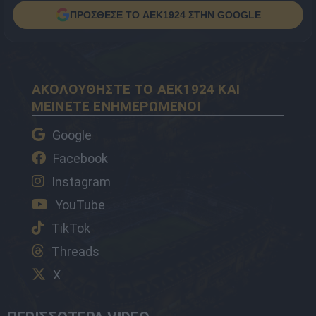
ΠΡΟΣΘΕΣΕ ΤΟ AEK1924 ΣΤΗΝ GOOGLE
ΑΚΟΛΟΥΘΗΣΤΕ ΤΟ AEK1924 ΚΑΙ
ΜΕΙΝΕΤΕ ΕΝΗΜΕΡΩΜΕΝΟΙ
Google
Facebook
Instagram
YouTube
TikTok
Threads
X