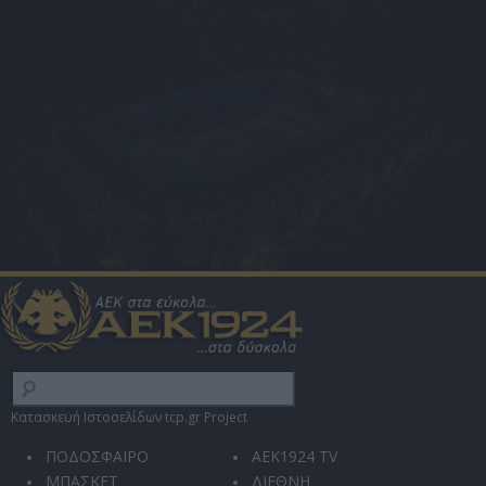
Κατασκευή Ιστοσελίδων tcp.gr Project
ΠΟΔΟΣΦΑΙΡΟ
AEK1924 TV
ΜΠΑΣΚΕΤ
ΔΙΕΘΝΗ