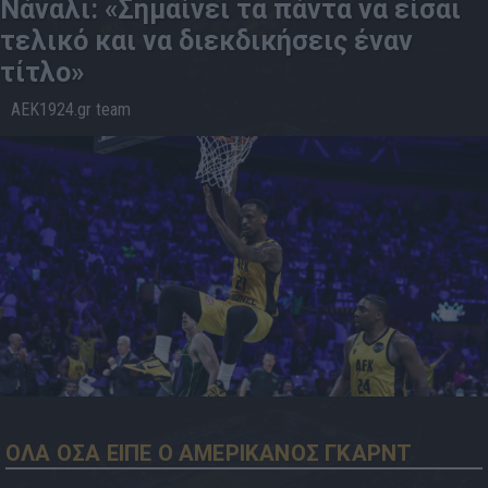
Νάναλι: «Σημαίνει τα πάντα να είσαι
τελικό και να διεκδικήσεις έναν
τίτλο»
AEK1924.gr team
08.5
01:04
ΟΛΑ ΟΣΑ ΕΙΠΕ Ο ΑΜΕΡΙΚΑΝΟΣ ΓΚΑΡΝΤ