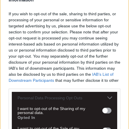
If you wish to opt-out of the sale, sharing to third parties, or
processing of your personal or sensitive information for
targeted advertising by us, please use the below opt-out
section to confirm your selection. Please note that after your
opt-out request is processed you may continue seeing
interest-based ads based on personal information utilized by
us or personal information disclosed to third parties prior to
your opt-out. You may separately opt-out of the further
disclosure of your personal information by third parties on the
IAB’s list of downstream participants. This information may
also be disclosed by us to third parties on the
IAB’s List of
Downstream Participants
that may further disclose it to other
third parties.
Personal Data Processing Opt Outs
I want to opt-out of the Sharing of my
personal data.
Opted In
I want to opt-out of the Sale of my