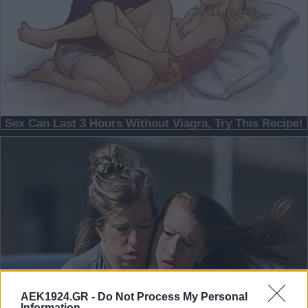
AEK1924.GR -
Do Not Process My Personal
Information