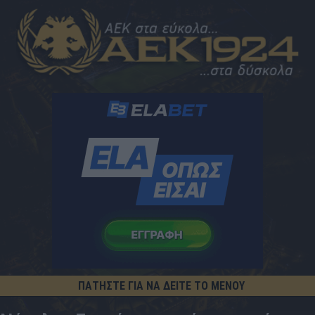
ΠΑΤΗΣΤΕ ΓΙΑ ΝΑ ΔΕΙΤΕ ΤΟ ΜΕΝΟΥ