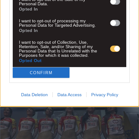
Personal Data.
Opted In
I want to opt-out of processing my
Personal Data for Targeted Advertising.
Opted In
I want to opt-out of Collection, Use,
Retention, Sale, and/or Sharing of my
Personal Data that Is Unrelated with the
Purposes for which it was collected.
Opted Out
CONFIRM
Data Deletion
Data Access
Privacy Policy