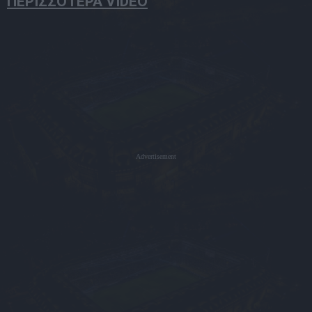
ΠΕΡΙΣΣΟΤΕΡΑ VIDEO
Advertisement