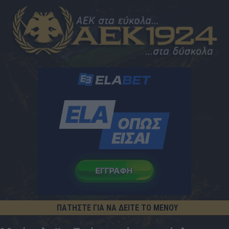
ΠΑΤΗΣΤΕ ΓΙΑ ΝΑ ΔΕΙΤΕ ΤΟ ΜΕΝΟΥ