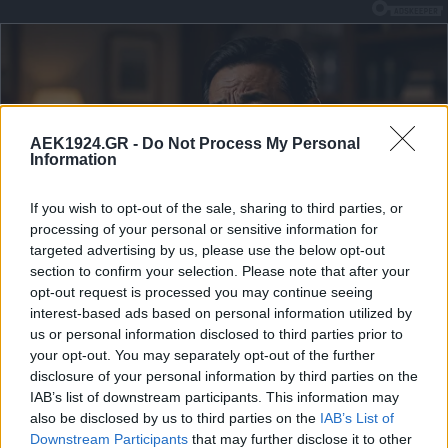
AEK1924.GR -
Do Not Process My Personal
Information
If you wish to opt-out of the sale, sharing to third parties, or
processing of your personal or sensitive information for
targeted advertising by us, please use the below opt-out
section to confirm your selection. Please note that after your
opt-out request is processed you may continue seeing
interest-based ads based on personal information utilized by
us or personal information disclosed to third parties prior to
your opt-out. You may separately opt-out of the further
disclosure of your personal information by third parties on the
IAB’s list of downstream participants. This information may
also be disclosed by us to third parties on the
IAB’s List of
Downstream Participants
that may further disclose it to other