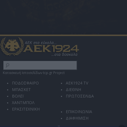
Κατασκευή Ιστοσελίδων tcp.gr Project
ΠΟΔΟΣΦΑΙΡΟ
AEK1924 TV
ΜΠΑΣΚΕΤ
ΔΙΕΘΝΗ
ΒΟΛΕΪ
ΠΡΩΤΟΣΕΛΙΔΑ
ΧΑΝΤΜΠΟΛ
ΕΡΑΣΙΤΕΧΝΙΚΗ
ΕΠΙΚΟΙΝΩΝΙΑ
ΔΙΑΦΗΜΙΣΗ