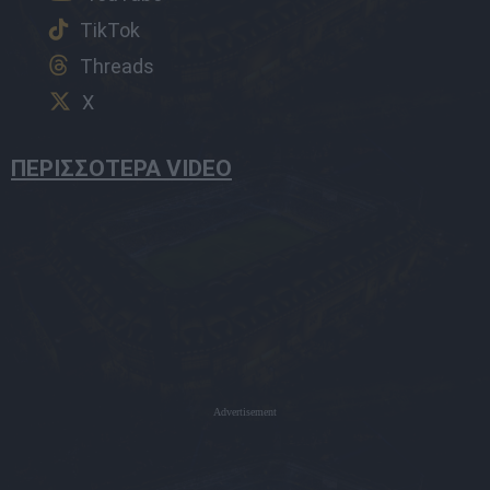
TikTok
Threads
X
ΠΕΡΙΣΣΟΤΕΡΑ VIDEO
Advertisement