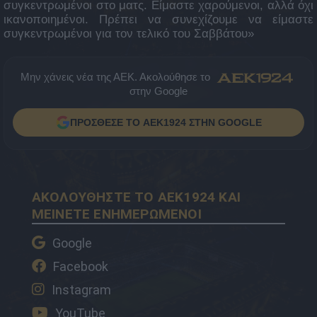
συγκεντρωμένοι στο ματς. Είμαστε χαρούμενοι, αλλά όχι
ικανοποιημένοι. Πρέπει να συνεχίζουμε να είμαστε
συγκεντρωμένοι για τον τελικό του Σαββάτου»
Μην χάνεις νέα της ΑΕΚ. Ακολούθησε το
στην Google
ΠΡΟΣΘΕΣΕ ΤΟ AEK1924 ΣΤΗΝ GOOGLE
ΑΚΟΛΟΥΘΗΣΤΕ ΤΟ AEK1924 ΚΑΙ
ΜΕΙΝΕΤΕ ΕΝΗΜΕΡΩΜΕΝΟΙ
Google
Facebook
Instagram
YouTube