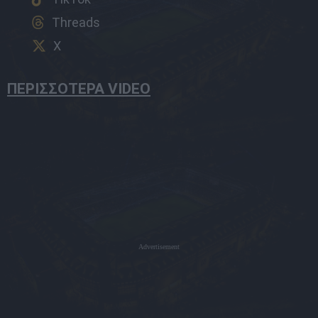
Threads
X
ΠΕΡΙΣΣΟΤΕΡΑ VIDEO
Advertisement