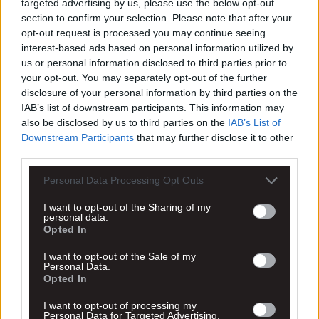
targeted advertising by us, please use the below opt-out
section to confirm your selection. Please note that after your
opt-out request is processed you may continue seeing
interest-based ads based on personal information utilized by
us or personal information disclosed to third parties prior to
your opt-out. You may separately opt-out of the further
disclosure of your personal information by third parties on the
IAB’s list of downstream participants. This information may
also be disclosed by us to third parties on the
IAB’s List of
Downstream Participants
that may further disclose it to other
third parties.
Personal Data Processing Opt Outs
I want to opt-out of the Sharing of my
personal data.
Opted In
I want to opt-out of the Sale of my
Personal Data.
Opted In
I want to opt-out of processing my
Personal Data for Targeted Advertising.