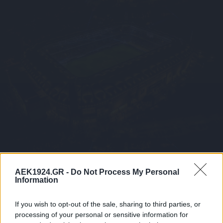
AEK1924.GR -
Do Not Process My Personal
Information
If you wish to opt-out of the sale, sharing to third parties, or
processing of your personal or sensitive information for