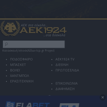
Κατασκευή Ιστοσελίδων tcp.gr Project
ΠΟΔΟΣΦΑΙΡΟ
AEK1924 TV
ΜΠΑΣΚΕΤ
ΔΙΕΘΝΗ
ΒΟΛΕΪ
ΠΡΩΤΟΣΕΛΙΔΑ
ΧΑΝΤΜΠΟΛ
ΕΡΑΣΙΤΕΧΝΙΚΗ
ΕΠΙΚΟΙΝΩΝΙΑ
ΔΙΑΦΗΜΙΣΗ
×