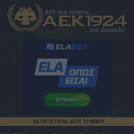
ΠΑΤΗΣΤΕ ΓΙΑ ΝΑ ΔΕΙΤΕ ΤΟ ΜΕΝΟΥ