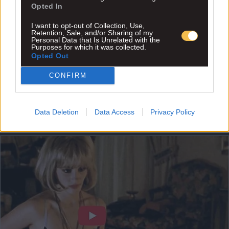
Opted In
I want to opt-out of Collection, Use,
Retention, Sale, and/or Sharing of my
Personal Data that Is Unrelated with the
Purposes for which it was collected.
Opted Out
CONFIRM
Data Deletion
Data Access
Privacy Policy