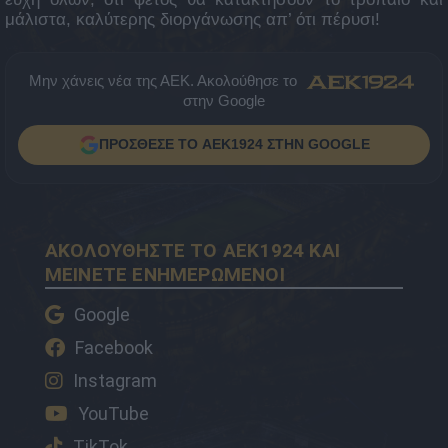
μάλιστα, καλύτερης διοργάνωσης απ’ ότι πέρυσι!
Μην χάνεις νέα της ΑΕΚ. Ακολούθησε το
στην Google
ΠΡΟΣΘΕΣΕ ΤΟ AEK1924 ΣΤΗΝ GOOGLE
ΑΚΟΛΟΥΘΗΣΤΕ ΤΟ AEK1924 ΚΑΙ
ΜΕΙΝΕΤΕ ΕΝΗΜΕΡΩΜΕΝΟΙ
Google
Facebook
Instagram
YouTube
TikTok