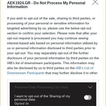
AEK1924.GR -
Do Not Process My Personal
Information
If you wish to opt-out of the sale, sharing to third parties, or
processing of your personal or sensitive information for
targeted advertising by us, please use the below opt-out
section to confirm your selection. Please note that after your
opt-out request is processed you may continue seeing
interest-based ads based on personal information utilized by
us or personal information disclosed to third parties prior to
your opt-out. You may separately opt-out of the further
disclosure of your personal information by third parties on the
IAB’s list of downstream participants. This information may
also be disclosed by us to third parties on the
IAB’s List of
Downstream Participants
that may further disclose it to other
third parties.
Personal Data Processing Opt Outs
I want to opt-out of the Sharing of my
personal data.
Opted In