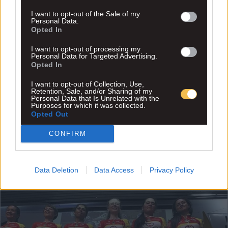
I want to opt-out of the Sale of my
Personal Data.
Opted In
I want to opt-out of processing my
Personal Data for Targeted Advertising.
Opted In
I want to opt-out of Collection, Use,
Retention, Sale, and/or Sharing of my
Personal Data that Is Unrelated with the
Purposes for which it was collected.
Opted Out
CONFIRM
Data Deletion
Data Access
Privacy Policy