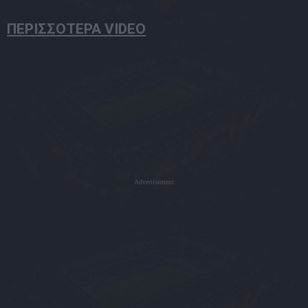
ΠΕΡΙΣΣΟΤΕΡΑ VIDEO
Advertisement