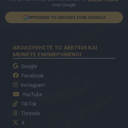
στην Google
ΠΡΟΣΘΕΣΕ ΤΟ AEK1924 ΣΤΗΝ GOOGLE
ΑΚΟΛΟΥΘΗΣΤΕ ΤΟ AEK1924 ΚΑΙ
ΜΕΙΝΕΤΕ ΕΝΗΜΕΡΩΜΕΝΟΙ
Google
Facebook
Instagram
YouTube
TikTok
Threads
X