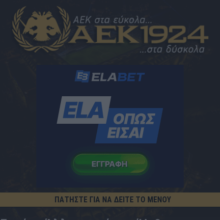
ΠΑΤΗΣΤΕ ΓΙΑ ΝΑ ΔΕΙΤΕ ΤΟ ΜΕΝΟΥ