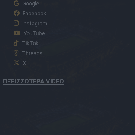
Google
Facebook
Instagram
YouTube
TikTok
Threads
X
ΠΕΡΙΣΣΟΤΕΡΑ VIDEO