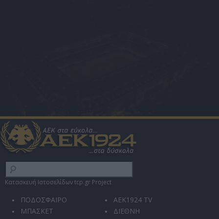
Κατασκευή Ιστοσελίδων tcp.gr Project
ΠΟΔΟΣΦΑΙΡΟ
AEK1924 TV
ΜΠΑΣΚΕΤ
ΔΙΕΘΝΗ