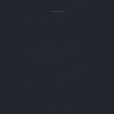
Advertisement