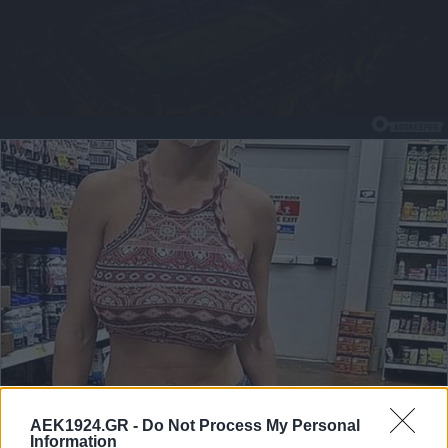
AEK1924.GR -
Do Not Process My Personal
Information