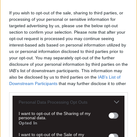
If you wish to opt-out of the sale, sharing to third parties, or
processing of your personal or sensitive information for
targeted advertising by us, please use the below opt-out
section to confirm your selection. Please note that after your
opt-out request is processed you may continue seeing
interest-based ads based on personal information utilized by
us or personal information disclosed to third parties prior to
your opt-out. You may separately opt-out of the further
disclosure of your personal information by third parties on the
IAB’s list of downstream participants. This information may
also be disclosed by us to third parties on the
IAB’s List of
Downstream Participants
that may further disclose it to other
third parties.
Personal Data Processing Opt Outs
I want to opt-out of the Sharing of my
personal data.
Opted In
I want to opt-out of the Sale of my