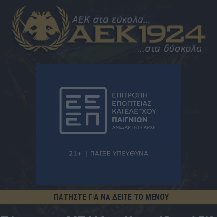
ΠΑΤΗΣΤΕ ΓΙΑ ΝΑ ΔΕΙΤΕ ΤΟ ΜΕΝΟΥ