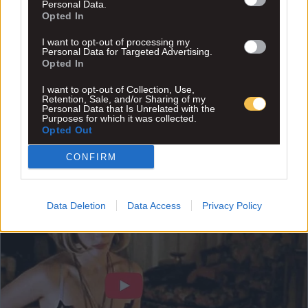
Personal Data.
Opted In
I want to opt-out of processing my
Personal Data for Targeted Advertising.
Opted In
I want to opt-out of Collection, Use,
Retention, Sale, and/or Sharing of my
Personal Data that Is Unrelated with the
Purposes for which it was collected.
Opted Out
CONFIRM
Data Deletion
Data Access
Privacy Policy