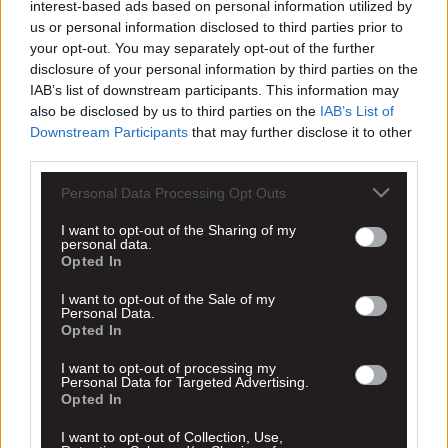
interest-based ads based on personal information utilized by
us or personal information disclosed to third parties prior to
your opt-out. You may separately opt-out of the further
disclosure of your personal information by third parties on the
IAB’s list of downstream participants. This information may
also be disclosed by us to third parties on the
IAB’s List of
Downstream Participants
that may further disclose it to other
third parties.
Personal Data Processing Opt Outs
I want to opt-out of the Sharing of my
personal data.
Opted In
I want to opt-out of the Sale of my
Personal Data.
Opted In
I want to opt-out of processing my
Personal Data for Targeted Advertising.
Opted In
I want to opt-out of Collection, Use,