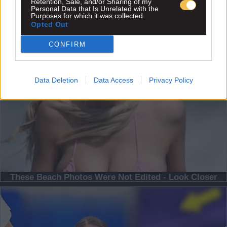
Retention, Sale, and/or Sharing of my
Personal Data that Is Unrelated with the
Purposes for which it was collected.
Opted Out
CONFIRM
Data Deletion
Data Access
Privacy Policy