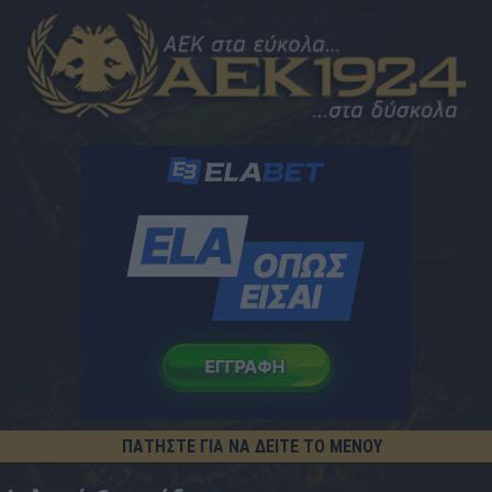
ΠΑΤΗΣΤΕ ΓΙΑ ΝΑ ΔΕΙΤΕ ΤΟ ΜΕΝΟΥ