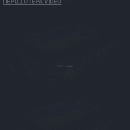
ΠΕΡΙΣΣΟΤΕΡΑ VIDEO
Advertisement