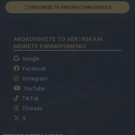
ΠΡΟΣΘΕΣΕ ΤΟ AEK1924 ΣΤΗΝ GOOGLE
ΑΚΟΛΟΥΘΗΣΤΕ ΤΟ AEK1924 ΚΑΙ
ΜΕΙΝΕΤΕ ΕΝΗΜΕΡΩΜΕΝΟΙ
Google
Facebook
Instagram
YouTube
TikTok
Threads
X