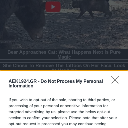
AEK1924.GR -
Do Not Process My Personal
Information
If you wish to opt-out of the sale, sharing to third parties, or
processing of your personal or sensitive information for
targeted advertising by us, please use the below opt-out
section to confirm your selection. Please note that after your
opt-out request is processed you may continue seeing