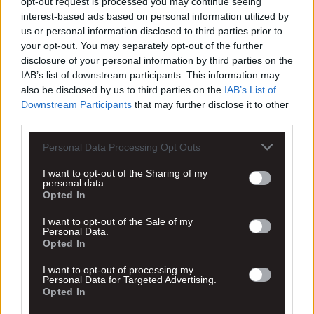
opt-out request is processed you may continue seeing
interest-based ads based on personal information utilized by
us or personal information disclosed to third parties prior to
your opt-out. You may separately opt-out of the further
disclosure of your personal information by third parties on the
IAB’s list of downstream participants. This information may
also be disclosed by us to third parties on the
IAB’s List of
Downstream Participants
that may further disclose it to other
third parties.
Personal Data Processing Opt Outs
I want to opt-out of the Sharing of my
personal data.
Opted In
I want to opt-out of the Sale of my
Personal Data.
Opted In
I want to opt-out of processing my
Personal Data for Targeted Advertising.
Opted In