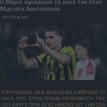
Ο Μαρίν αφιέρωσε το γκολ του στον
Μιρτσέα Λουτσέσκου
AEK1924.gr team
17.4
10:05
Ο ΡΟΥΜΑΝΟΣ ΧΑΦ ΘΕΛΗΣΕ ΝΑ ΑΦΙΕΡΩΣΕΙ ΤΟ
ΓΚΟΛ ΤΟΥ, ΣΤΟΝ ΠΡΩΗΝ ΠΡΟΠΟΝΗΤΗ ΤΟΥ,
ΠΟΥ ΕΦΥΓΕ ΠΡΙΝ ΛΙΓΕΣ ΗΜΕΡΕΣ ΑΠ’ ΤΗΝ ΖΩΗ