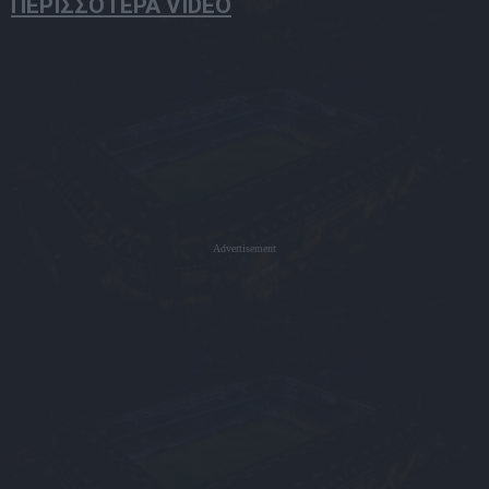
ΠΕΡΙΣΣΟΤΕΡΑ VIDEO
Advertisement