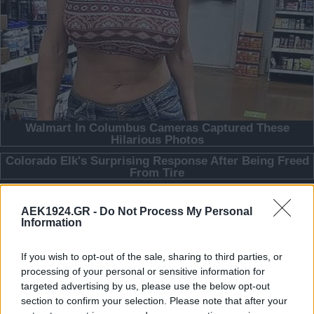
AEK1924.GR -
Do Not Process My Personal
Information
If you wish to opt-out of the sale, sharing to third parties, or
processing of your personal or sensitive information for
targeted advertising by us, please use the below opt-out
section to confirm your selection. Please note that after your