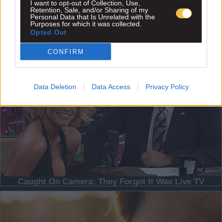
I want to opt-out of Collection, Use,
Retention, Sale, and/or Sharing of my
Personal Data that Is Unrelated with the
Purposes for which it was collected.
Opted Out
CONFIRM
Data Deletion
Data Access
Privacy Policy