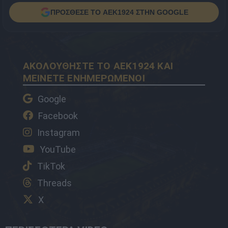
ΠΡΟΣΘΕΣΕ ΤΟ AEK1924 ΣΤΗΝ GOOGLE
ΑΚΟΛΟΥΘΗΣΤΕ ΤΟ AEK1924 ΚΑΙ
ΜΕΙΝΕΤΕ ΕΝΗΜΕΡΩΜΕΝΟΙ
Google
Facebook
Instagram
YouTube
TikTok
Threads
X