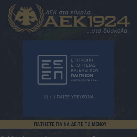
ΠΑΤΗΣΤΕ ΓΙΑ ΝΑ ΔΕΙΤΕ ΤΟ ΜΕΝΟΥ