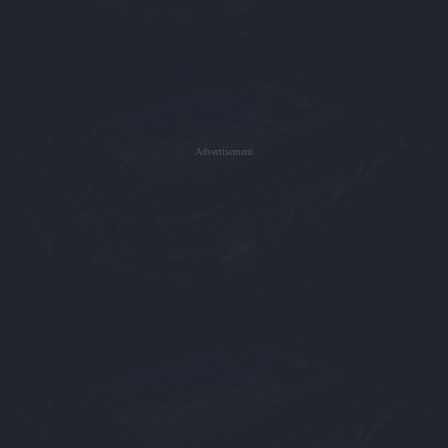
Advertisement