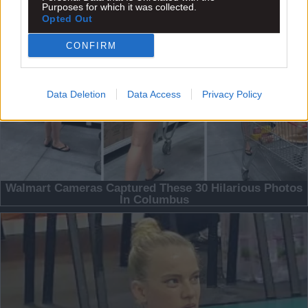
Purposes for which it was collected.
Opted Out
CONFIRM
Data Deletion
Data Access
Privacy Policy