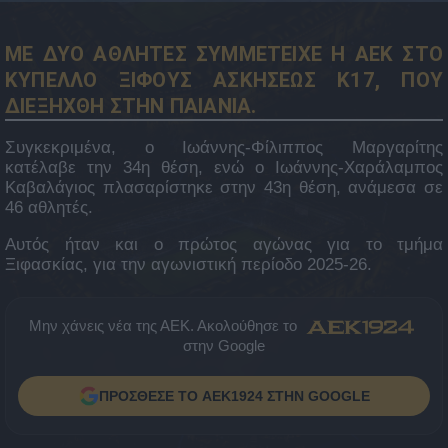
ΜΕ ΔΥΟ ΑΘΛΗΤΕΣ ΣΥΜΜΕΤΕΙΧΕ Η ΑΕΚ ΣΤΟ
ΚΥΠΕΛΛΟ ΞΙΦΟΥΣ ΑΣΚΗΣΕΩΣ Κ17, ΠΟΥ
ΔΙΕΞΗΧΘΗ ΣΤΗΝ ΠΑΙΑΝΙΑ.
Συγκεκριμένα, ο Ιωάννης-Φίλιππος Μαργαρίτης
κατέλαβε την 34η θέση, ενώ ο Ιωάννης-Χαράλαμπος
Καβαλάγιος πλασαρίστηκε στην 43η θέση, ανάμεσα σε
46 αθλητές.
Αυτός ήταν και ο πρώτος αγώνας για το τμήμα
Ξιφασκίας, για την αγωνιστική περίοδο 2025-26.
Μην χάνεις νέα της ΑΕΚ. Ακολούθησε το
στην Google
ΠΡΟΣΘΕΣΕ ΤΟ AEK1924 ΣΤΗΝ GOOGLE