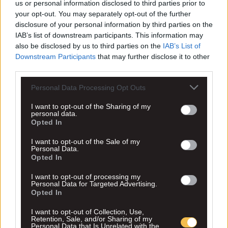
us or personal information disclosed to third parties prior to
your opt-out. You may separately opt-out of the further
disclosure of your personal information by third parties on the
IAB’s list of downstream participants. This information may
also be disclosed by us to third parties on the
IAB’s List of
Downstream Participants
that may further disclose it to other
third parties.
Personal Data Processing Opt Outs
I want to opt-out of the Sharing of my
personal data.
Opted In
I want to opt-out of the Sale of my
Personal Data.
Opted In
I want to opt-out of processing my
Personal Data for Targeted Advertising.
Opted In
I want to opt-out of Collection, Use,
Retention, Sale, and/or Sharing of my
Personal Data that Is Unrelated with the