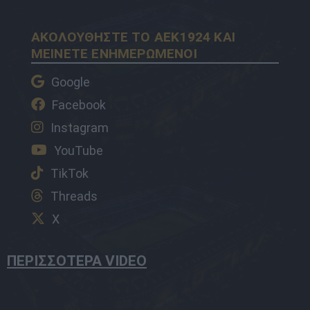
ΑΚΟΛΟΥΘΗΣΤΕ ΤΟ AEK1924 ΚΑΙ
ΜΕΙΝΕΤΕ ΕΝΗΜΕΡΩΜΕΝΟΙ
Google
Facebook
Instagram
YouTube
TikTok
Threads
X
ΠΕΡΙΣΣΟΤΕΡΑ VIDEO