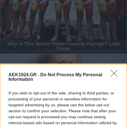
AEK1924.GR -
Do Not Process My Personal
Information
If you wish to opt-out of the sale, sharing to third parties, or
processing of your personal or sensitive information for
targeted advertising by us, please use the below opt-out
section to confirm your selection. Please note that after your
opt-out request is processed you may continue seeing
interest-based ads based on personal information utilized by