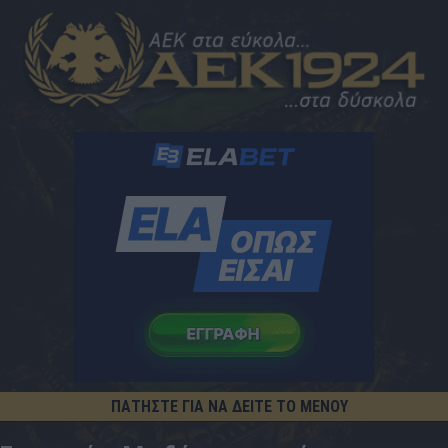
ΠΑΤΗΣΤΕ ΓΙΑ ΝΑ ΔΕΙΤΕ ΤΟ ΜΕΝΟΥ