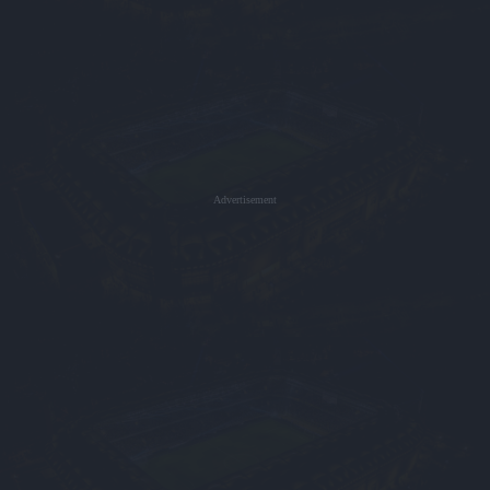
Advertisement