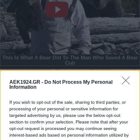
AEK1924.GR -
Do Not Process My Personal
Information
If you wish to opt-out of the sale, sharing to third parties, or
processing of your personal or sensitive information for
targeted advertising by us, please use the below opt-out
section to confirm your selection. Please note that after your
opt-out request is processed you may continue seeing
interest-based ads based on personal information utilized by