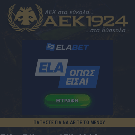
ΠΑΤΗΣΤΕ ΓΙΑ ΝΑ ΔΕΙΤΕ ΤΟ ΜΕΝΟΥ