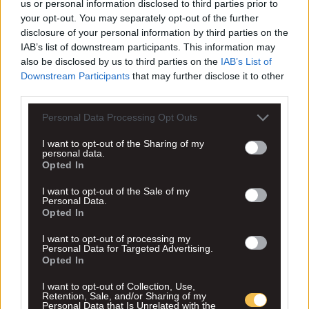
us or personal information disclosed to third parties prior to
your opt-out. You may separately opt-out of the further
disclosure of your personal information by third parties on the
IAB’s list of downstream participants. This information may
also be disclosed by us to third parties on the
IAB’s List of
Downstream Participants
that may further disclose it to other
third parties.
Personal Data Processing Opt Outs
I want to opt-out of the Sharing of my
personal data.
Opted In
I want to opt-out of the Sale of my
Personal Data.
Opted In
I want to opt-out of processing my
Personal Data for Targeted Advertising.
Opted In
I want to opt-out of Collection, Use,
Retention, Sale, and/or Sharing of my
Personal Data that Is Unrelated with the