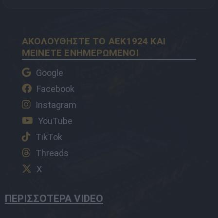
ΑΚΟΛΟΥΘΗΣΤΕ ΤΟ AEK1924 ΚΑΙ
ΜΕΙΝΕΤΕ ΕΝΗΜΕΡΩΜΕΝΟΙ
Google
Facebook
Instagram
YouTube
TikTok
Threads
X
ΠΕΡΙΣΣΟΤΕΡΑ VIDEO