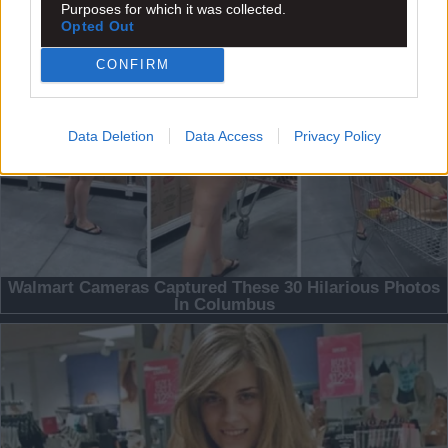
Purposes for which it was collected.
Opted Out
CONFIRM
Data Deletion
Data Access
Privacy Policy