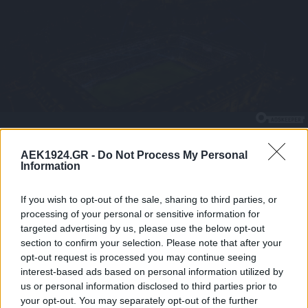
AEK1924.GR -
Do Not Process My Personal
Information
If you wish to opt-out of the sale, sharing to third parties, or
processing of your personal or sensitive information for
targeted advertising by us, please use the below opt-out
section to confirm your selection. Please note that after your
opt-out request is processed you may continue seeing
interest-based ads based on personal information utilized by
us or personal information disclosed to third parties prior to
your opt-out. You may separately opt-out of the further