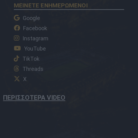
ΜΕΙΝΕΤΕ ΕΝΗΜΕΡΩΜΕΝΟΙ
Google
Facebook
Instagram
YouTube
TikTok
Threads
X
ΠΕΡΙΣΣΟΤΕΡΑ VIDEO