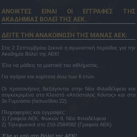
ΑΝΟΙΚΤΕΣ ΕΙΝΑΙ ΟΙ ΕΓΓΡΑΦΕΣ ΤΗΣ
ΑΚΑΔΗΜΙΑΣ ΒΟΛΕΪ ΤΗΣ ΑΕΚ.
ΔΕΙΤΕ ΤΗΝ ΑΝΑΚΟΙΝΩΣΗ ΤΗΣ ΜΑΝΑΣ ΑΕΚ:
Στις 2 Σεπτεμβρίου ξεκινά η αγωνιστική περίοδος για την
Ακαδημία Βόλεϊ της ΑΕΚ!
Έλα να μάθεις τα μυστικά του αθλήματος.
Για αγόρια και κορίτσια άνω των 6 ετών.
Οι προπονήσεις διεξάγονται στην Νέα Φιλαδέλφεια και
συγκεκριμένα στο Κλειστό «Απόστολος Κόντος» και στο
3ο Γυμνάσιο (Ιασωνίδου 22).
Πληροφορίες και εγγραφές:
1) Γραφεία ΑΕΚ, Φωκών 9, Νέα Φιλαδέλφεια
2) Τηλεφωνικά στο 210-2584582 (Γραφεία ΑΕΚ)
Έλα κι εσύ στο Βόλεϊ της ΑΕΚ!