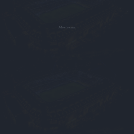
Advertisement