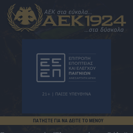
ΠΑΤΗΣΤΕ ΓΙΑ ΝΑ ΔΕΙΤΕ ΤΟ ΜΕΝΟΥ