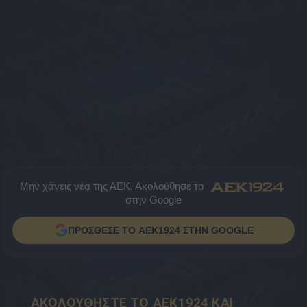
Μην χάνεις νέα της ΑΕΚ. Ακολούθησε το
στην Google
ΠΡΟΣΘΕΣΕ ΤΟ AEK1924 ΣΤΗΝ GOOGLE
ΑΚΟΛΟΥΘΗΣΤΕ ΤΟ AEK1924 ΚΑΙ