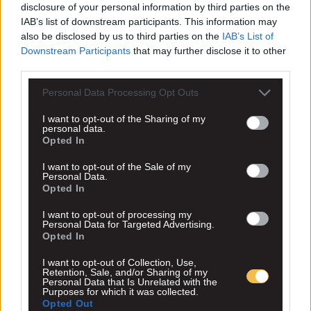
disclosure of your personal information by third parties on the
IAB’s list of downstream participants. This information may
also be disclosed by us to third parties on the
IAB’s List of
Downstream Participants
that may further disclose it to other
third parties.
Personal Data Processing Opt Outs
I want to opt-out of the Sharing of my
personal data.
Opted In
I want to opt-out of the Sale of my
Personal Data.
Opted In
I want to opt-out of processing my
Personal Data for Targeted Advertising.
Opted In
I want to opt-out of Collection, Use,
Retention, Sale, and/or Sharing of my
Personal Data that Is Unrelated with the
Purposes for which it was collected.
Opted Out