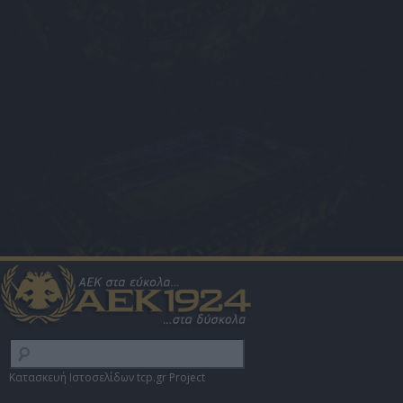
Κατασκευή Ιστοσελίδων tcp.gr Project