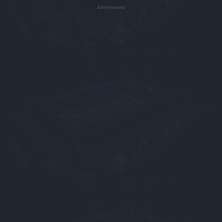
Advertisement