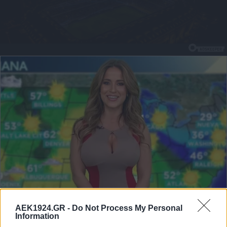
AEK1924.GR -
Do Not Process My Personal
Information