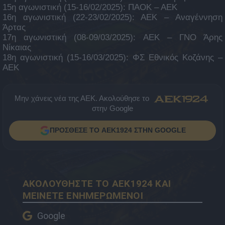
15η αγωνιστική (15-16/02/2025): ΠΑΟΚ – ΑΕΚ
16η αγωνιστική (22-23/02/2025): ΑΕΚ – Αναγέννηση
Άρτας
17η αγωνιστική (08-09/03/2025): ΑΕΚ – ΓΝΟ Άρης
Νίκαιας
18η αγωνιστική (15-16/03/2025): ΦΣ Εθνικός Κοζάνης –
ΑΕΚ
Μην χάνεις νέα της ΑΕΚ. Ακολούθησε το
στην Google
ΠΡΟΣΘΕΣΕ ΤΟ AEK1924 ΣΤΗΝ GOOGLE
ΑΚΟΛΟΥΘΗΣΤΕ ΤΟ AEK1924 ΚΑΙ
ΜΕΙΝΕΤΕ ΕΝΗΜΕΡΩΜΕΝΟΙ
Google