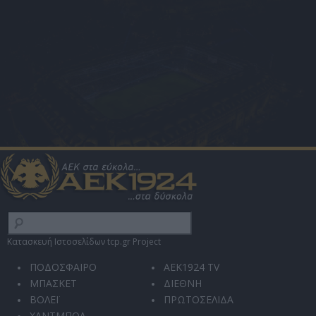
Κατασκευή Ιστοσελίδων tcp.gr Project
ΠΟΔΟΣΦΑΙΡΟ
AEK1924 TV
ΜΠΑΣΚΕΤ
ΔΙΕΘΝΗ
ΒΟΛΕΪ
ΠΡΩΤΟΣΕΛΙΔΑ
ΧΑΝΤΜΠΟΛ