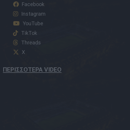
Facebook
Instagram
YouTube
TikTok
Threads
X
ΠΕΡΙΣΣΟΤΕΡΑ VIDEO