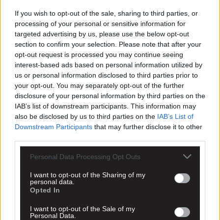
If you wish to opt-out of the sale, sharing to third parties, or
processing of your personal or sensitive information for
targeted advertising by us, please use the below opt-out
section to confirm your selection. Please note that after your
opt-out request is processed you may continue seeing
interest-based ads based on personal information utilized by
us or personal information disclosed to third parties prior to
your opt-out. You may separately opt-out of the further
disclosure of your personal information by third parties on the
IAB’s list of downstream participants. This information may
also be disclosed by us to third parties on the
IAB’s List of
Downstream Participants
that may further disclose it to other
third parties.
Personal Data Processing Opt Outs
I want to opt-out of the Sharing of my
personal data.
Opted In
I want to opt-out of the Sale of my
Personal Data.