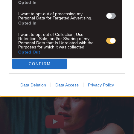
Opted In
I want to opt-out of processing my
Personal Data for Targeted Advertising.
Opted In
I want to opt-out of Collection, Use,
Retention, Sale, and/or Sharing of my
Personal Data that Is Unrelated with the
Purposes for which it was collected.
Opted Out
CONFIRM
Data Deletion
Data Access
Privacy Policy