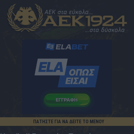
ΠΑΤΗΣΤΕ ΓΙΑ ΝΑ ΔΕΙΤΕ ΤΟ ΜΕΝΟΥ