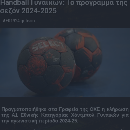
Handball Γυναικών: Το πρόγραμμα της
σεζόν 2024-2025
AEK1924.gr team
23.7
22:52
Πραγματοποιήθηκε στα Γραφεία της ΟΧΕ η κλήρωση
της Α1 Εθνικής Κατηγορίας Χάντμπολ Γυναικών για
την αγωνιστική περίοδο 2024-25.