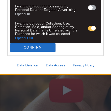
I want to opt-out of processing my
Personal Data for Targeted Advertising.
Opted In
I want to opt-out of Collection, Use,
Retention, Sale, and/or Sharing of my
Personal Data that Is Unrelated with the
Purposes for which it was collected.
Opted Out
CONFIRM
Data Deletion
Data Access
Privacy Policy