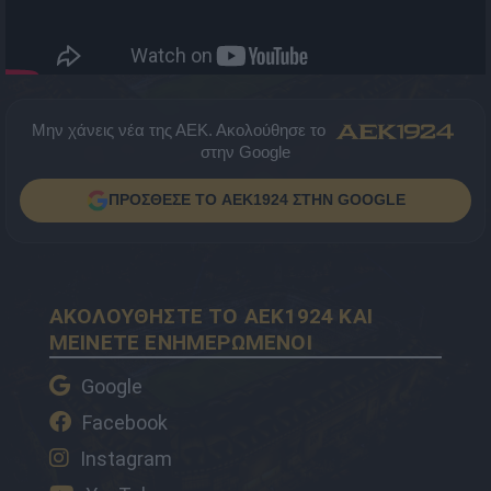
Μην χάνεις νέα της ΑΕΚ. Ακολούθησε το
στην Google
ΠΡΟΣΘΕΣΕ ΤΟ AEK1924 ΣΤΗΝ GOOGLE
ΑΚΟΛΟΥΘΗΣΤΕ ΤΟ AEK1924 ΚΑΙ
ΜΕΙΝΕΤΕ ΕΝΗΜΕΡΩΜΕΝΟΙ
Google
Facebook
Instagram