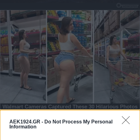
AEK1924.GR -
Do Not Process My Personal
Information