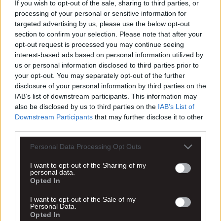
If you wish to opt-out of the sale, sharing to third parties, or
processing of your personal or sensitive information for
targeted advertising by us, please use the below opt-out
section to confirm your selection. Please note that after your
opt-out request is processed you may continue seeing
interest-based ads based on personal information utilized by
us or personal information disclosed to third parties prior to
your opt-out. You may separately opt-out of the further
disclosure of your personal information by third parties on the
IAB’s list of downstream participants. This information may
also be disclosed by us to third parties on the
IAB’s List of
Downstream Participants
that may further disclose it to other
third parties.
Personal Data Processing Opt Outs
I want to opt-out of the Sharing of my
personal data.
Opted In
I want to opt-out of the Sale of my
Personal Data.
Opted In