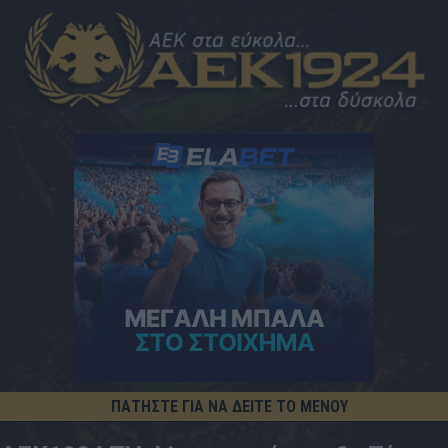
ΠΑΤΗΣΤΕ ΓΙΑ ΝΑ ΔΕΙΤΕ ΤΟ ΜΕΝΟΥ