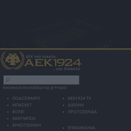
Κατασκευή Ιστοσελίδων tcp.gr Project
ΠΟΔΟΣΦΑΙΡΟ
AEK1924 TV
ΜΠΑΣΚΕΤ
ΔΙΕΘΝΗ
ΒΟΛΕΪ
ΠΡΩΤΟΣΕΛΙΔΑ
ΧΑΝΤΜΠΟΛ
ΕΡΑΣΙΤΕΧΝΙΚΗ
ΕΠΙΚΟΙΝΩΝΙΑ