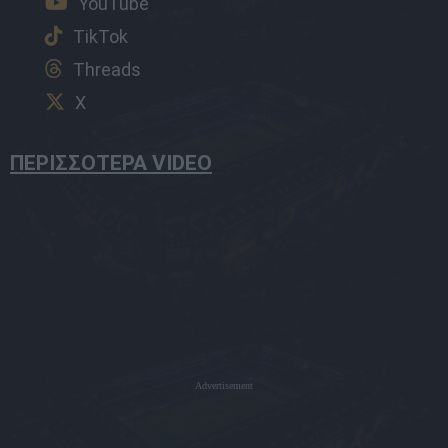
YouTube
TikTok
Threads
X
ΠΕΡΙΣΣΟΤΕΡΑ VIDEO
Advertisement