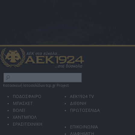
Κατασκευή Ιστοσελίδων tcp.gr Project
ΠΟΔΟΣΦΑΙΡΟ
AEK1924 TV
ΜΠΑΣΚΕΤ
ΔΙΕΘΝΗ
ΒΟΛΕΪ
ΠΡΩΤΟΣΕΛΙΔΑ
ΧΑΝΤΜΠΟΛ
ΕΡΑΣΙΤΕΧΝΙΚΗ
ΕΠΙΚΟΙΝΩΝΙΑ
ΔΙΑΦΗΜΙΣΗ