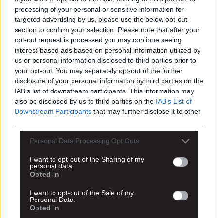
processing of your personal or sensitive information for
targeted advertising by us, please use the below opt-out
section to confirm your selection. Please note that after your
opt-out request is processed you may continue seeing
interest-based ads based on personal information utilized by
us or personal information disclosed to third parties prior to
your opt-out. You may separately opt-out of the further
disclosure of your personal information by third parties on the
IAB’s list of downstream participants. This information may
also be disclosed by us to third parties on the
IAB’s List of
Downstream Participants
that may further disclose it to other
third parties.
Personal Data Processing Opt Outs
I want to opt-out of the Sharing of my
personal data.
Opted In
I want to opt-out of the Sale of my
Personal Data.
Opted In