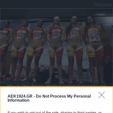
AEK1924.GR -
Do Not Process My Personal
Information
If you wish to opt-out of the sale, sharing to third parties, or