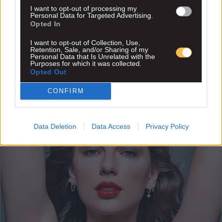
I want to opt-out of processing my
Personal Data for Targeted Advertising.
Opted In
I want to opt-out of Collection, Use,
Retention, Sale, and/or Sharing of my
Personal Data that Is Unrelated with the
Purposes for which it was collected.
Opted Out
CONFIRM
Data Deletion
Data Access
Privacy Policy