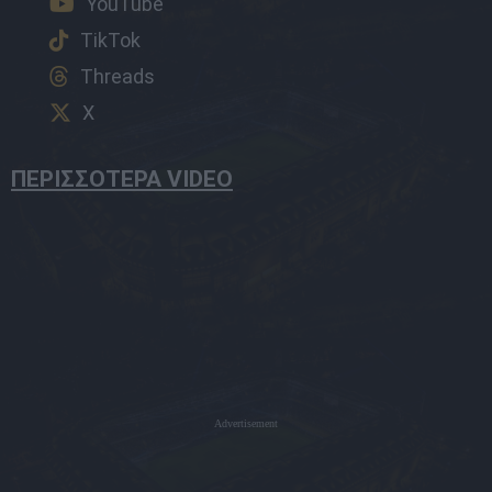
YouTube
TikTok
Threads
X
ΠΕΡΙΣΣΟΤΕΡΑ VIDEO
Advertisement