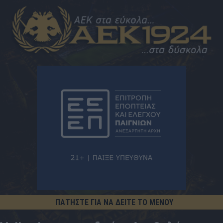
ΠΑΤΗΣΤΕ ΓΙΑ ΝΑ ΔΕΙΤΕ ΤΟ ΜΕΝΟΥ