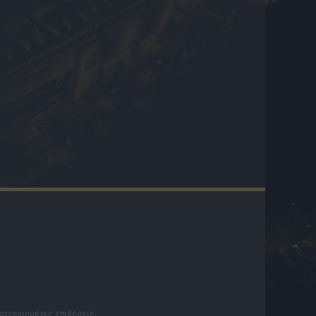
ματοποιημένες επιθέσεις.