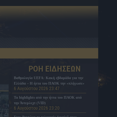
ΡΟΗ ΕΙΔΗΣΕΩΝ
Βαθμολογία UEFA: Κακή εβδομάδα για την
Ελλάδα – Η ήττα του ΠΑΟΚ την «πλήγωσε»
6 Αυγούστου 2026 23:47
Τα highlights από την ήττα του ΠΑΟΚ από
την Άντερλεχτ (VID)
6 Αυγούστου 2026 23:20