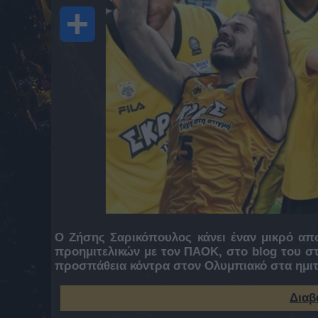
Share
Ο Ζήσης Σαρικόπουλος κάνει έναν μικρό απ
προημιτελικών με τον ΠΑΟΚ, στο
blog
του στ
προσπάθεια κόντρα στον Ολυμπιακό στα ημιτ
Διαβ