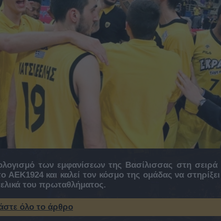
ολογισμό των εμφανίσεων της Βασίλισσας στη σειρά
ο ΑΕΚ1924 και καλεί τον κόσμο της ομάδας να στηρίξει
ελικά του πρωταθλήματος.
άστε όλο το άρθρο