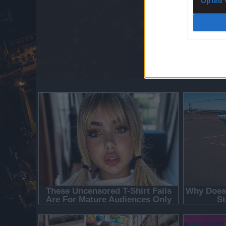
Opted 