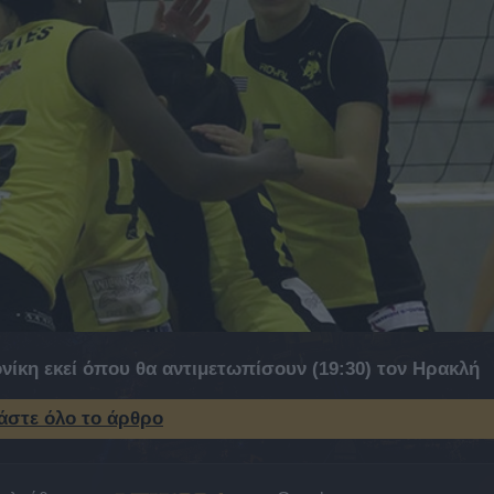
νίκη εκεί όπου θα αντιμετωπίσουν (19:30) τον Ηρακλή
άστε όλο το άρθρο