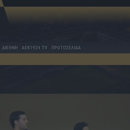
ΔΙΕΘΝΗ
AEK1924 TV
ΠΡΩΤΟΣΕΛΙΔΑ