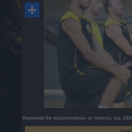
Share
Κανονικά θα προπονηθούν οι παίκτες της ΑΕ
Διαβ