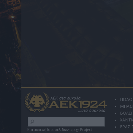
ΠΟΔΟ
ΜΠΑΣ
ΒΟΛΕΪ
ΧΑΝΤ
ΕΡΑΣΙ
Κατασκευή Ιστοσελίδων tcp.gr Project