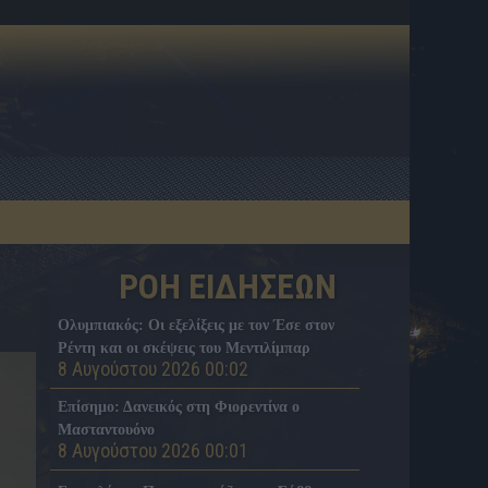
ΡΟΗ ΕΙΔΗΣΕΩΝ
Ολυμπιακός: Οι εξελίξεις με τον Έσε στον
Ρέντη και οι σκέψεις του Μεντιλίμπαρ
8 Αυγούστου 2026 00:02
Επίσημο: Δανεικός στη Φιορεντίνα ο
Μασταντουόνο
8 Αυγούστου 2026 00:01