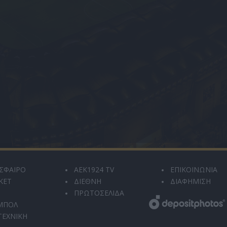
ΣΦΑΙΡΟ
AEK1924 TV
ΕΠΙΚΟΙΝΩΝΙΑ
ΚΕΤ
ΔΙΕΘΝΗ
ΔΙΑΦΗΜΙΣΗ
ΠΡΩΤΟΣΕΛΙΔΑ
ΜΠΟΛ
ΤΕΧΝΙΚΗ