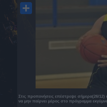
Share
Στις προπονήσεις επέστρεψε σήμερα(26/12) 
να μην παίρνει μέρος στο πρόγραμμα εκγύμν