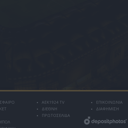
ΣΦΑΙΡΟ
AEK1924 TV
ΕΠΙΚΟΙΝΩΝΙΑ
ΚΕΤ
ΔΙΕΘΝΗ
ΔΙΑΦΗΜΙΣΗ
ΠΡΩΤΟΣΕΛΙΔΑ
ΜΠΟΛ