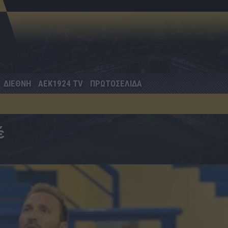
ΔΙΕΘΝΗ
AEK1924 TV
ΠΡΩΤΟΣΕΛΙΔΑ
έ