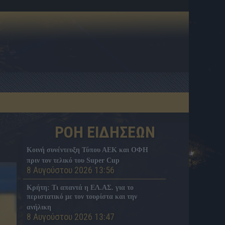
ΡΟΗ ΕΙΔΗΣΕΩΝ
Κοινή συνέντευξη Τύπου ΑΕΚ και ΟΦΗ
πριν τον τελικό του Super Cup
8 Αυγούστου 2026 13:56
Κρήτη: Τι απαντά η ΕΛ.ΑΣ. για το
περιστατικό με τον τουρίστα και την
ανήλικη
8 Αυγούστου 2026 13:47