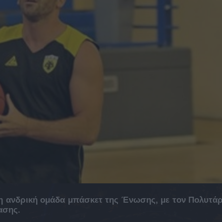
η ανδρική ομάδα μπάσκετ της Ένωσης, με τον Πολυτά
ασης.